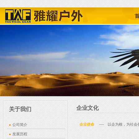
企业文化
关于我们
企业使命
---- 以企为根，为社会
公司简介
发展历程